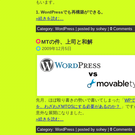
もいます。
1. WordPressでも再構築ができる。
»続きを読む…
Category:
WordPress
| posted by sohey |
0
Comments
MTの件、上司と和解
2009年12月5日
先月、ほぼ殴り書きの勢いで書いてしまった「
WP
を、わざわざMTOSにする必要があるのか？
」です
意外な展開になりました。
»続きを読む…
Category:
WordPress
| posted by sohey |
0
Comments